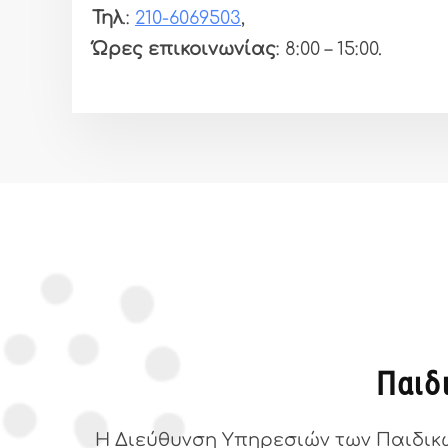
Τηλ
.:
210-6069503
,
Ώρες επικοινωνίας
: 8:00 – 15:00.
Παιδ
Η Διεύθυνση Υπηρεσιών των Παιδικώ