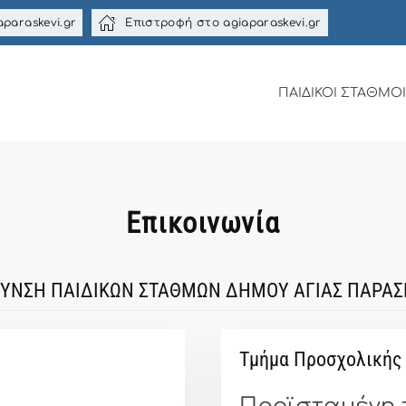
aparaskevi.gr
Επιστροφή στο agiaparaskevi.gr
ΠΑΙΔΙΚΟΙ ΣΤΑΘΜΟΙ
Επικοινωνία
ΘΥΝΣΗ ΠΑΙΔΙΚΩΝ ΣΤΑΘΜΩΝ ΔΗΜΟΥ ΑΓΙΑΣ ΠΑΡΑΣ
Τμήμα Προσχολικής 