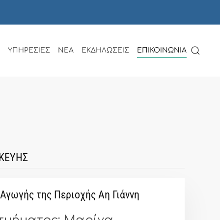
ΥΠΗΡΕΣΙΕΣ
ΝΕΑ
ΕΚΔΗΛΩΣΕΙΣ
ΕΠΙΚΟΙΝΩΝΙΑ
ΚΕΥΗΣ
Αγωγής της Περιοχής Αη Γιάννη