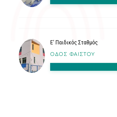
Ε’ Παιδικός Σταθμός
ΟΔΟΣ ΦΑΙΣΤΟΥ