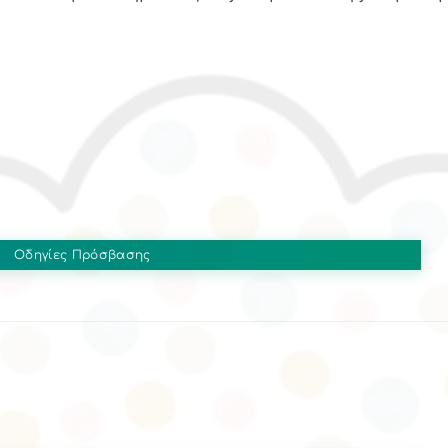
Οδηγίες Πρόσβασης