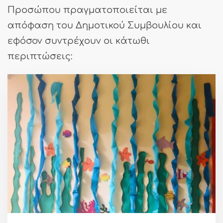
Προσώπου πραγματοποιείται με
απόφαση του Δημοτικού Συμβουλίου και
εφόσον συντρέχουν οι κάτωθι
περιπτώσεις: