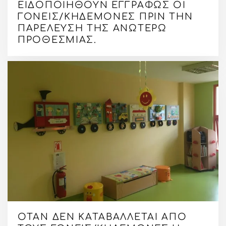
ΕΙΔΟΠΟΙΗΘΟΎΝ ΕΓΓΡΆΦΩΣ ΟΙ
ΓΟΝΕΊΣ/ΚΗΔΕΜΌΝΕΣ ΠΡΙΝ ΤΗΝ
ΠΑΡΈΛΕΥΣΗ ΤΗΣ ΑΝΩΤΈΡΩ
ΠΡΟΘΕΣΜΊΑΣ.
ΌΤΑΝ ΔΕΝ ΚΑΤΑΒΆΛΛΕΤΑΙ ΑΠΌ