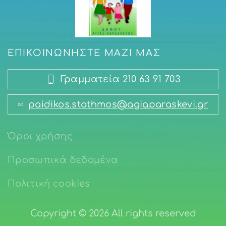
ΕΠΙΚΟΙΝΩΝΉΣΤΕ ΜΑΖΊ ΜΑΣ
Γραμματεία 210 63 91 703
paidikos.stathmos@agiaparaskevi.gr
Όροι χρήσης
Προσωπικά δεδομένα
Πολιτική cookies
Copyright ©
2026 All rights reserved