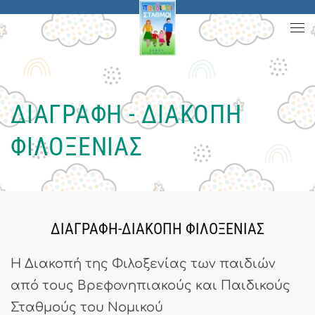
Skip to main content
ΔΙΑΓΡΑΦΗ - ΔΙΑΚΟΠΗ
ΦΙΛΟΞΕΝΙΑΣ
ΔΙΑΓΡΑΦΗ-ΔΙΑΚΟΠΗ ΦΙΛΟΞΕΝΙΑΣ
Η Διακοπή της Φιλοξενίας των παιδιών
από τους Βρεφονηπιακούς και Παιδικούς
Σταθμούς του Νομικού