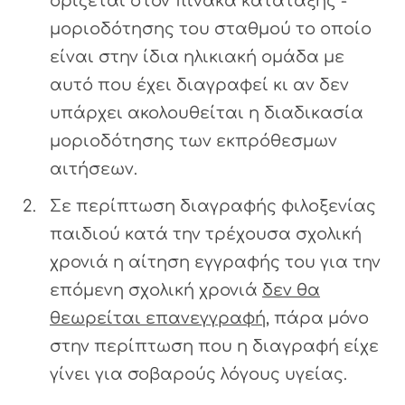
ορίζεται στον πίνακα κατάταξης -
μοριοδότησης του σταθμού το οποίο
είναι στην ίδια ηλικιακή ομάδα με
αυτό που έχει διαγραφεί κι αν δεν
υπάρχει ακολουθείται η διαδικασία
μοριοδότησης των εκπρόθεσμων
αιτήσεων.
Σε περίπτωση διαγραφής φιλοξενίας
παιδιού κατά την τρέχουσα σχολική
χρονιά η αίτηση εγγραφής του για την
επόμενη σχολική χρονιά
δεν θα
θεωρείται επανεγγραφή
, πάρα μόνο
στην περίπτωση που η διαγραφή είχε
γίνει για σοβαρούς λόγους υγείας.