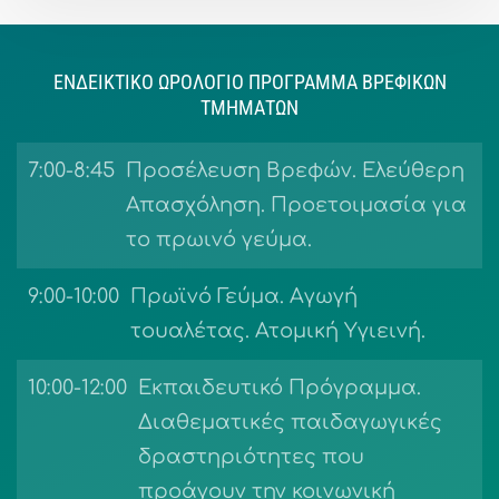
ΕΝΔΕΙΚΤΙΚΟ ΩΡΟΛΟΓΙΟ ΠΡΟΓΡΑΜΜΑ ΒΡΕΦΙΚΩΝ
ΤΜΗΜΑΤΩΝ
7:00-8:45
Προσέλευση Βρεφών. Ελεύθερη
Απασχόληση. Προετοιμασία για
το πρωινό γεύμα.
9:00-10:00
Πρωϊνό Γεύμα. Αγωγή
τουαλέτας. Ατομική Υγιεινή.
10:00-12:00
Εκπαιδευτικό Πρόγραμμα.
Διαθεματικές παιδαγωγικές
δραστηριότητες που
προάγουν την κοινωνική