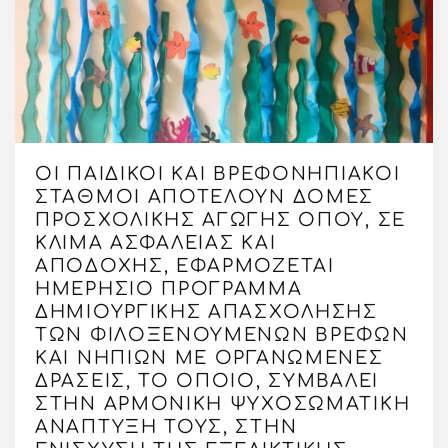
ΟΙ ΠΑΙΔΙΚΟΊ ΚΑΙ ΒΡΕΦΟΝΗΠΙΑΚΟΊ
ΣΤΑΘΜΟΊ ΑΠΟΤΕΛΟΎΝ ΔΟΜΈΣ
ΠΡΟΣΧΟΛΙΚΉΣ ΑΓΩΓΉΣ ΌΠΟΥ, ΣΕ
ΚΛΊΜΑ ΑΣΦΆΛΕΙΑΣ ΚΑΙ
ΑΠΟΔΟΧΉΣ, ΕΦΑΡΜΌΖΕΤΑΙ
ΗΜΕΡΉΣΙΟ ΠΡΌΓΡΑΜΜΑ
ΔΗΜΙΟΥΡΓΙΚΉΣ ΑΠΑΣΧΌΛΗΣΗΣ
ΤΩΝ ΦΙΛΟΞΕΝΟΎΜΕΝΩΝ ΒΡΕΦΏΝ
ΚΑΙ ΝΗΠΊΩΝ ΜΕ ΟΡΓΑΝΩΜΈΝΕΣ
ΔΡΆΣΕΙΣ, ΤΟ ΟΠΟΊΟ, ΣΥΜΒΆΛΕΙ
ΣΤΗΝ ΑΡΜΟΝΙΚΉ ΨΥΧΟΣΩΜΑΤΙΚΉ
ΑΝΆΠΤΥΞΗ ΤΟΥΣ, ΣΤΗΝ