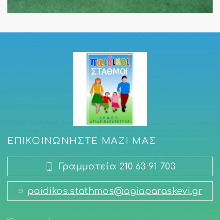
ΕΠΙΚΟΙΝΩΝΉΣΤΕ ΜΑΖΊ ΜΑΣ
Γραμματεία 210 63 91 703
paidikos.stathmos@agiaparaskevi.gr